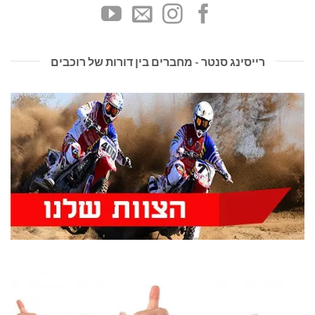
רייסינג סנטר - מחברים בין דורות של רוכבים