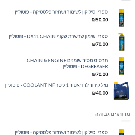
ספריי סיליקון לשימור ושחזור פלסטיקה - פוטוליין
₪
50.00
ספריי שימון שרשרת שקוף DX11 CHAIN - פוטוליין
₪
70.00
תרסיס מסיר שומנים CHAIN & ENGINE
DEGREASER - פוטוליין
₪
70.00
נוזל קירור לרדיאטור 1 ליטר COOLANT NF - פוטוליין
₪
40.00
מדורגים גבוהה
ספריי סיליקון לשימור ושחזור פלסטיקה - פוטוליין