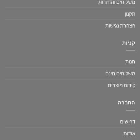
משלוחים והחזרות
תקנון
הצהרת נגישות
קניות
חנות
משלוחים חינם
קידום מוצרים
החברה
דרושים
אודות