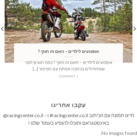
אופנועים לילדים – האם זה חוקי ?
אופנועים לילדים – האם זה חוקי ? כמה רגעים לפני
שמתחילים בכתבה אפתח עם הסיפור [...]
1 COMMENT
עקבו אחרינו
תייגו תמונה עם הכיתוב racingcenter.co.il# ו – racingcenter.co.il@
באינסטגראם ותוכלו להופיע בעמוד שלנו !
No images found.