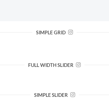
SIMPLE GRID
FULL WIDTH SLIDER
SIMPLE SLIDER