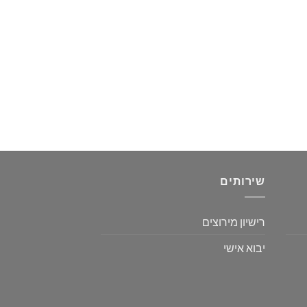
שירותים
רישיון מירוצים
יבוא אישי