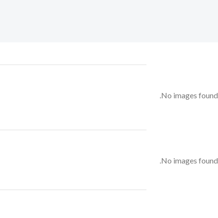
No images found.
No images found.