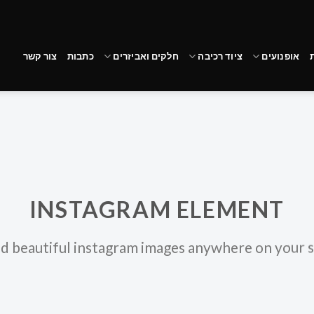
אופנועים
ציוד רכיבה
חלקים ואביזרים
כתבות
צור קשר
INSTAGRAM ELEMENT
d beautiful instagram images anywhere on your s