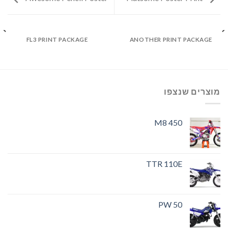
FL3 PRINT PACKAGE
ANOTHER PRINT PACKAGE
מוצרים שנצפו
M8 450
TTR 110E
PW 50