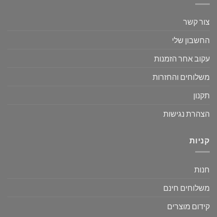
צור קשר
החשבון שלי
עקוב אחר הזמנות
משלוחים והחזרות
תקנון
הצהרת נגישות
קניות
חנות
משלוחים חינם
קידום מוצרים