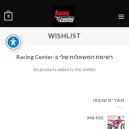
Ski
t
0
conten
WISHLIST
רשימת המשאלות שלי ב-Racing Center
No products added to the wishlist
מוצרים שנצפו
M8 450