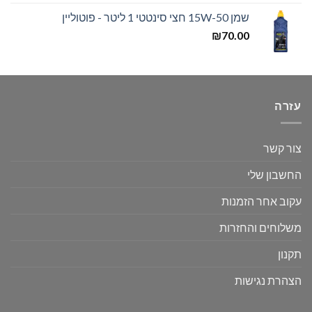
שמן 15W-50 חצי סינטטי 1 ליטר - פוטוליין
₪
70.00
עזרה
צור קשר
החשבון שלי
עקוב אחר הזמנות
משלוחים והחזרות
תקנון
הצהרת נגישות