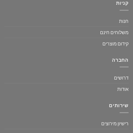
קניות
חנות
משלוחים חינם
קידום מוצרים
החברה
דרושים
אודות
שירותים
רישיון מירוצים