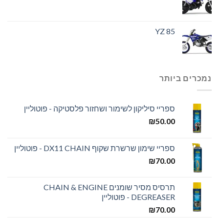
YZ 85
נמכרים ביותר
ספריי סיליקון לשימור ושחזור פלסטיקה - פוטוליין
₪
50.00
ספריי שימון שרשרת שקוף DX11 CHAIN - פוטוליין
₪
70.00
תרסיס מסיר שומנים CHAIN & ENGINE
DEGREASER - פוטוליין
₪
70.00