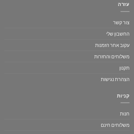
עזרה
צור קשר
החשבון שלי
עקוב אחר הזמנות
משלוחים והחזרות
תקנון
הצהרת נגישות
קניות
חנות
משלוחים חינם