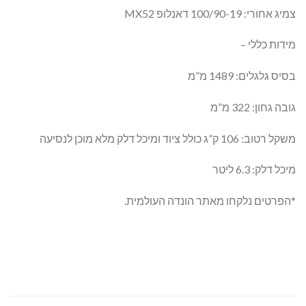
צמיג אחורי: 100/90-19 דאנלופ MX52
מידות כללי –
בסיס גלגלים: 1489 מ”מ
גובה גחון: 322 מ”מ
משקל רטוב: 106 ק”ג כולל ציוד ומיכל דלק מלא מוכן לנסיעה
מיכל דלק: 6.3 ליטר
*הפרטים נלקחו מאתר הונדה העולמית.