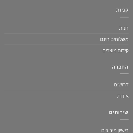
קניות
חנות
משלוחים חינם
קידום מוצרים
החברה
דרושים
אודות
שירותים
רישיון מירוצים