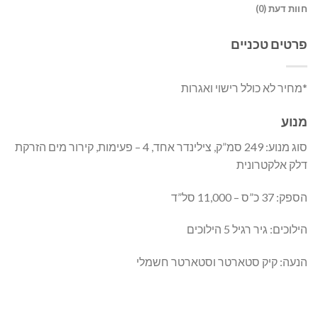
חוות דעת (0)
פרטים טכניים
*מחיר לא כולל רישוי ואגרות
מנוע
סוג מנוע: 249 סמ”ק, צילינדר אחד, 4 – פעימות, קירור מים הזרקת
דלק אלקטרונית
הספק: 37 כ”ס – 11,000 סל”ד
הילוכים: גיר רגיל 5 הילוכים
הנעה: קיק סטארטר וסטארטר חשמלי