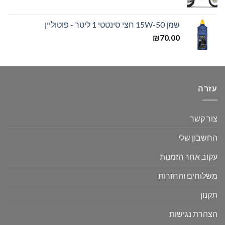
שמן 15W-50 חצי סינטטי 1 ליטר - פוטוליין
₪
70.00
עזרה
צור קשר
החשבון שלי
עקוב אחר הזמנות
משלוחים והחזרות
תקנון
הצהרת נגישות