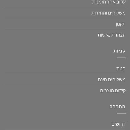
עקוב אחר הזמנות
משלוחים והחזרות
תקנון
הצהרת נגישות
קניות
חנות
משלוחים חינם
קידום מוצרים
החברה
דרושים