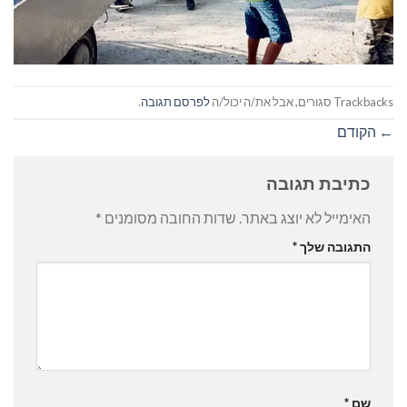
Trackbacks סגורים, אבל את/ה יכול/ה
לפרסם תגובה
.
←
הקודם
כתיבת תגובה
האימייל לא יוצג באתר.
שדות החובה מסומנים
*
התגובה שלך
*
שם
*