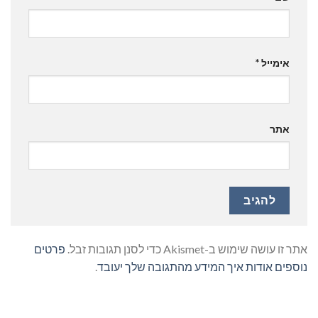
אימייל
*
אתר
אתר זו עושה שימוש ב-Akismet כדי לסנן תגובות זבל.
פרטים
נוספים אודות איך המידע מהתגובה שלך יעובד
.