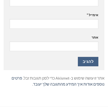
אימייל
*
אתר
אתר זו עושה שימוש ב-Akismet כדי לסנן תגובות זבל.
פרטים
נוספים אודות איך המידע מהתגובה שלך יעובד
.