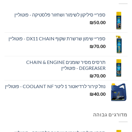
ספריי סיליקון לשימור ושחזור פלסטיקה - פוטוליין
₪
50.00
ספריי שימון שרשרת שקוף DX11 CHAIN - פוטוליין
₪
70.00
תרסיס מסיר שומנים CHAIN & ENGINE
DEGREASER - פוטוליין
₪
70.00
נוזל קירור לרדיאטור 1 ליטר COOLANT NF - פוטוליין
₪
40.00
מדורגים גבוהה