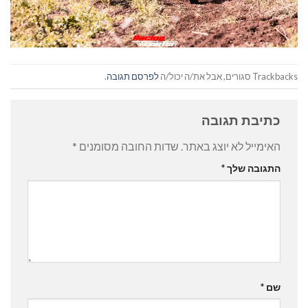
Trackbacks סגורים, אבל את/ה יכול/ה
לפרסם תגובה
.
כתיבת תגובה
האימייל לא יוצג באתר.
שדות החובה מסומנים
*
התגובה שלך
*
שם
*