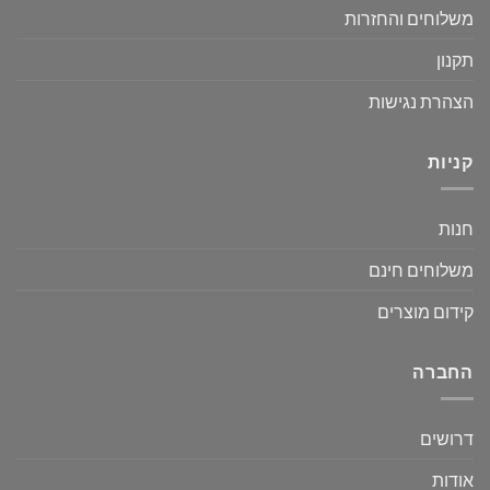
משלוחים והחזרות
תקנון
הצהרת נגישות
קניות
חנות
משלוחים חינם
קידום מוצרים
החברה
דרושים
אודות