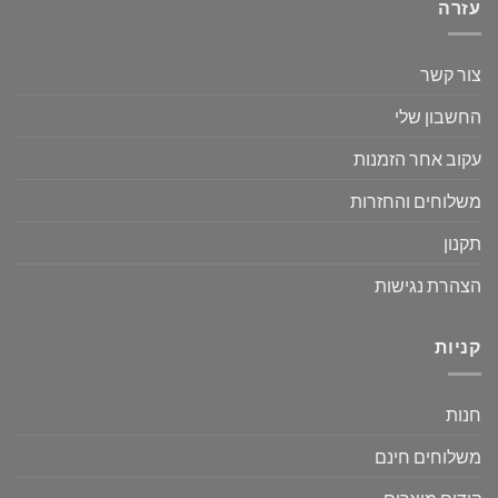
עזרה
צור קשר
החשבון שלי
עקוב אחר הזמנות
משלוחים והחזרות
תקנון
הצהרת נגישות
קניות
חנות
משלוחים חינם