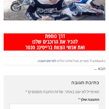
Trackbacks סגורים, אבל את/ה יכול/ה
לפרסם תגובה
.
הבא
→
כתיבת תגובה
האימייל לא יוצג באתר.
שדות החובה מסומנים
*
התגובה שלך
*