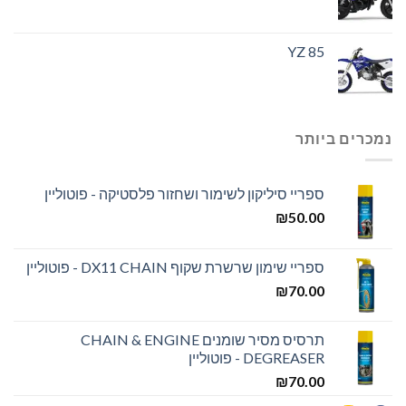
YZ 85
נמכרים ביותר
ספריי סיליקון לשימור ושחזור פלסטיקה - פוטוליין
₪
50.00
ספריי שימון שרשרת שקוף DX11 CHAIN - פוטוליין
₪
70.00
תרסיס מסיר שומנים CHAIN & ENGINE
DEGREASER - פוטוליין
₪
70.00