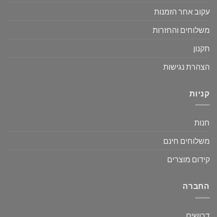
עקוב אחר הזמנות
משלוחים והחזרות
תקנון
הצהרת נגישות
קניות
חנות
משלוחים חינם
קידום מוצרים
החברה
דרושים