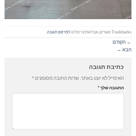
Trackbacks סגורים, אבל את/ה יכול/ה
לפרסם תגובה
.
←
הקודם
הבא
→
כתיבת תגובה
האימייל לא יוצג באתר.
שדות החובה מסומנים
*
התגובה שלך
*