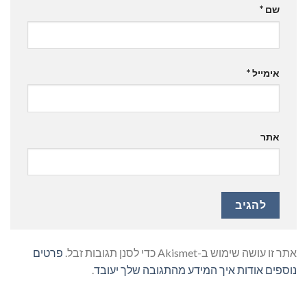
שם
*
אימייל
*
אתר
אתר זו עושה שימוש ב-Akismet כדי לסנן תגובות זבל.
פרטים
נוספים אודות איך המידע מהתגובה שלך יעובד
.