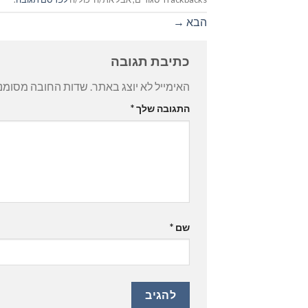
הבא
→
כתיבת תגובה
האימייל לא יוצג באתר.
שדות החובה מסומנ
התגובה שלך
*
שם
*