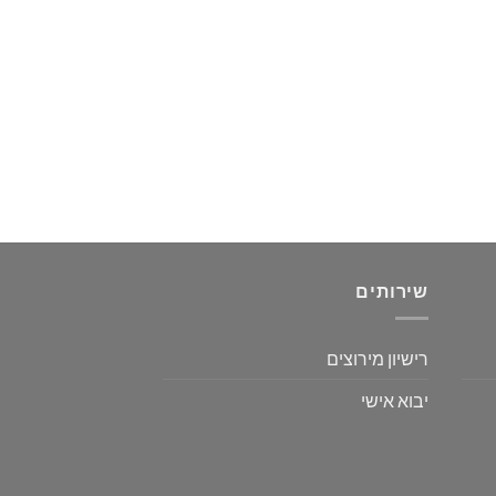
שירותים
רישיון מירוצים
יבוא אישי