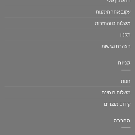
החשבון שלי
עקוב אחר הזמנות
משלוחים והחזרות
תקנון
הצהרת נגישות
קניות
חנות
משלוחים חינם
קידום מוצרים
החברה