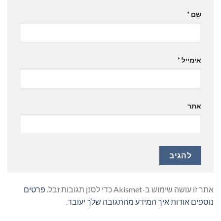
שם
*
אימייל
*
אתר
אתר זו עושה שימוש ב-Akismet כדי לסנן תגובות זבל.
פרטים
נוספים אודות איך המידע מהתגובה שלך יעובד
.