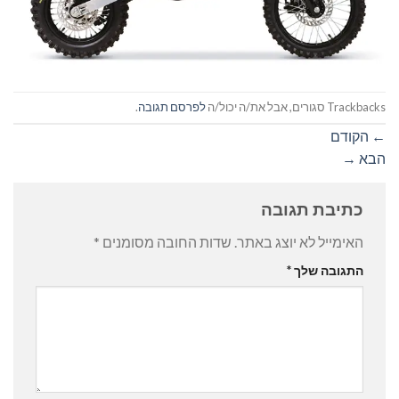
Trackbacks סגורים, אבל את/ה יכול/ה
לפרסם תגובה
.
←
הקודם
הבא
→
כתיבת תגובה
האימייל לא יוצג באתר.
שדות החובה מסומנים
*
התגובה שלך
*