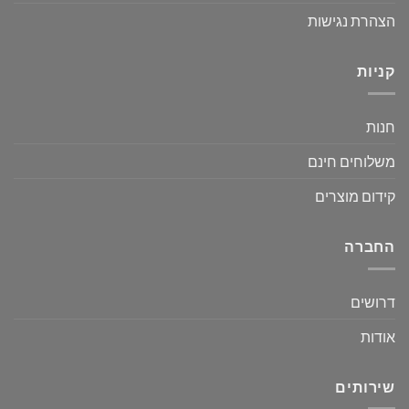
הצהרת נגישות
קניות
חנות
משלוחים חינם
קידום מוצרים
החברה
דרושים
אודות
שירותים