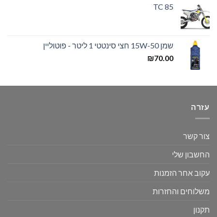
TC 85
שמן 15W-50 חצי סינטטי 1 ליטר - פוטוליין
₪
70.00
עזרה
צור קשר
החשבון שלי
עקוב אחר הזמנות
משלוחים והחזרות
תקנון