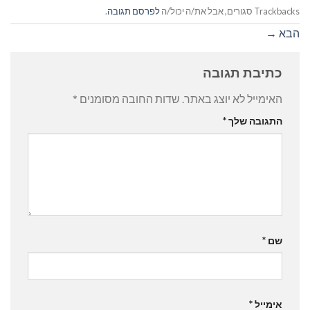
Trackbacks סגורים, אבל את/ה יכול/ה
לפרסם תגובה
.
הבא
→
כתיבת תגובה
האימייל לא יוצג באתר.
שדות החובה מסומנים
*
התגובה שלך
*
שם
*
אימייל
*