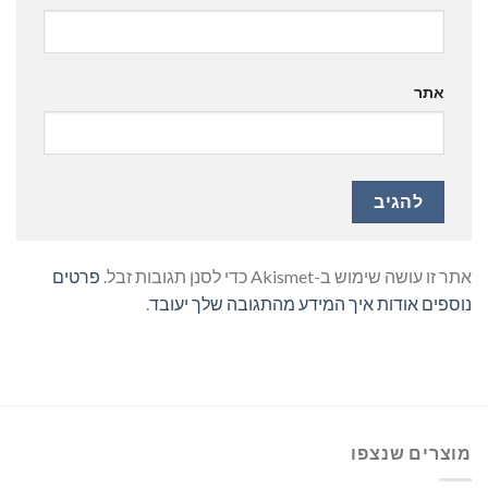
אתר
אתר זו עושה שימוש ב-Akismet כדי לסנן תגובות זבל.
פרטים
נוספים אודות איך המידע מהתגובה שלך יעובד
.
מוצרים שנצפו