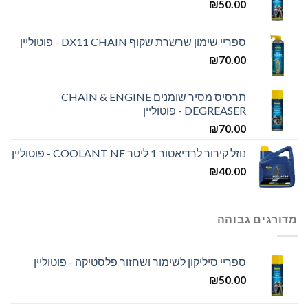
₪
50.00
ספריי שימון שרשרת שקוף DX11 CHAIN - פוטוליין
₪
70.00
תרסיס מסיר שומנים CHAIN & ENGINE
DEGREASER - פוטוליין
₪
70.00
נוזל קירור לרדיאטור 1 ליטר COOLANT NF - פוטוליין
₪
40.00
מדורגים גבוהה
ספריי סיליקון לשימור ושחזור פלסטיקה - פוטוליין
₪
50.00