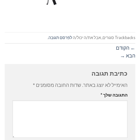
Trackbacks סגורים, אבל את/ה יכול/ה
לפרסם תגובה
.
←
הקודם
הבא
→
כתיבת תגובה
האימייל לא יוצג באתר.
שדות החובה מסומנים
*
התגובה שלך
*