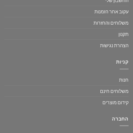
החשבון שלי
עקוב אחר הזמנות
משלוחים והחזרות
תקנון
הצהרת נגישות
קניות
חנות
משלוחים חינם
קידום מוצרים
החברה