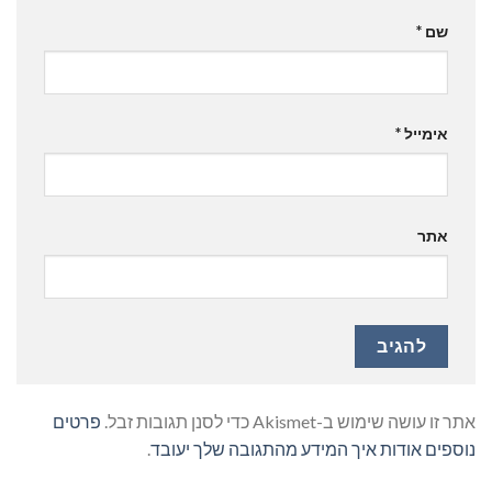
שם
*
אימייל
*
אתר
אתר זו עושה שימוש ב-Akismet כדי לסנן תגובות זבל.
פרטים
נוספים אודות איך המידע מהתגובה שלך יעובד
.