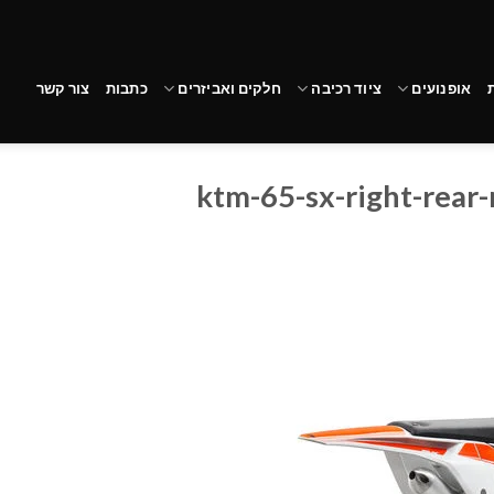
אופנועים
ציוד רכיבה
חלקים ואביזרים
כתבות
צור קשר