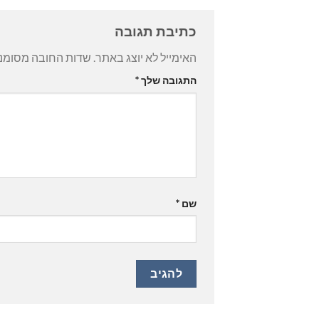
כתיבת תגובה
האימייל לא יוצג באתר.
שדות החובה מסומנ
התגובה שלך
*
שם
*