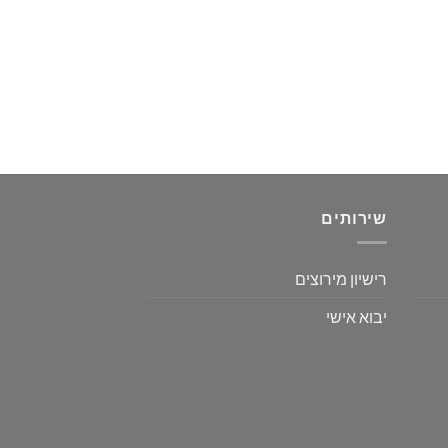
שירותים
רישיון מירוצים
יבוא אישי