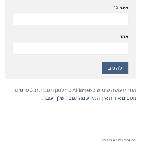
אימייל
*
אתר
אתר זו עושה שימוש ב-Akismet כדי לסנן תגובות זבל.
פרטים
נוספים אודות איך המידע מהתגובה שלך יעובד
.
מוצרים שנצפו