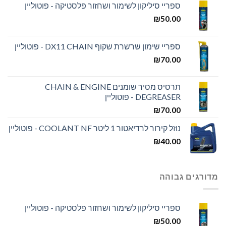
ספריי סיליקון לשימור ושחזור פלסטיקה - פוטוליין
₪
50.00
ספריי שימון שרשרת שקוף DX11 CHAIN - פוטוליין
₪
70.00
תרסיס מסיר שומנים CHAIN & ENGINE
DEGREASER - פוטוליין
₪
70.00
נוזל קירור לרדיאטור 1 ליטר COOLANT NF - פוטוליין
₪
40.00
מדורגים גבוהה
ספריי סיליקון לשימור ושחזור פלסטיקה - פוטוליין
₪
50.00