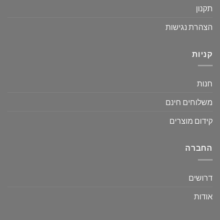
תקנון
הצהרת נגישות
קניות
חנות
משלוחים חינם
קידום מוצרים
החברה
דרושים
אודות