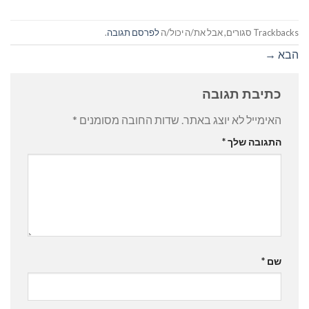
Trackbacks סגורים, אבל את/ה יכול/ה
לפרסם תגובה
.
הבא
→
כתיבת תגובה
האימייל לא יוצג באתר.
שדות החובה מסומנים
*
התגובה שלך
*
שם
*