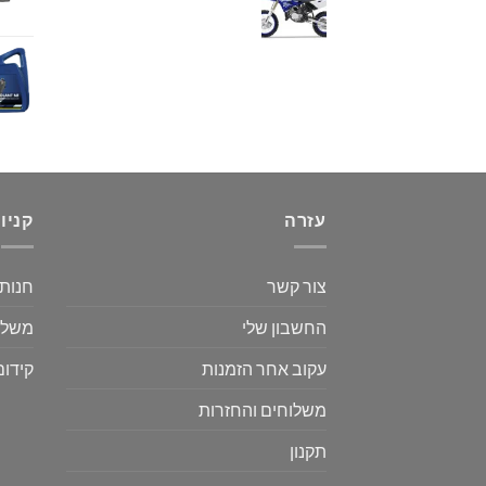
עזרה
קניו
צור קשר
חנות
החשבון שלי
משלו
עקוב אחר הזמנות
קידום
משלוחים והחזרות
תקנון