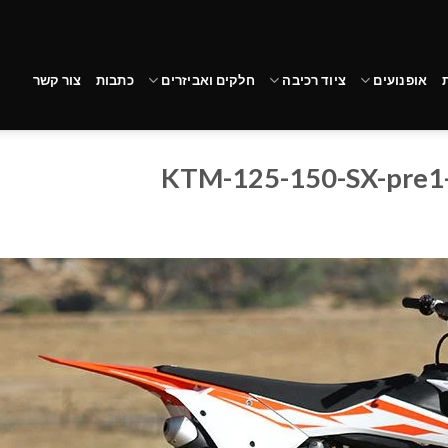
אופנועים
ציוד רכיבה
חלקים ואביזרים
כתבות
צור קשר