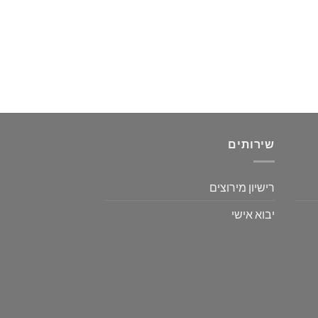
שירותים
רישיון מירוצים
יבוא אישי