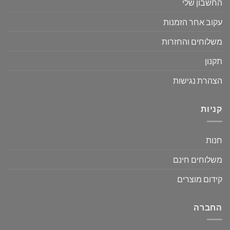
החשבון שלי
עקוב אחר הזמנות
משלוחים והחזרות
תקנון
הצהרת נגישות
קניות
חנות
משלוחים חינם
קידום מוצרים
החברה