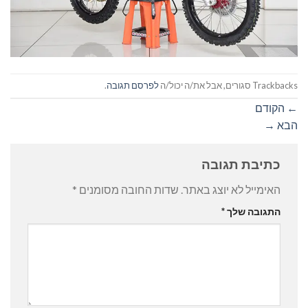
Trackbacks סגורים, אבל את/ה יכול/ה
לפרסם תגובה
.
←
הקודם
הבא
→
כתיבת תגובה
האימייל לא יוצג באתר.
שדות החובה מסומנים
*
התגובה שלך
*