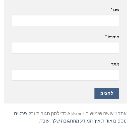
שם
*
אימייל
*
אתר
אתר זו עושה שימוש ב-Akismet כדי לסנן תגובות זבל.
פרטים
נוספים אודות איך המידע מהתגובה שלך יעובד
.