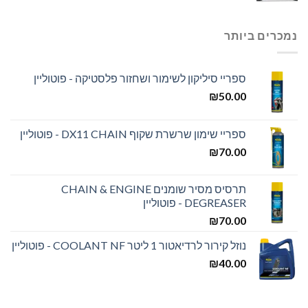
נמכרים ביותר
ספריי סיליקון לשימור ושחזור פלסטיקה - פוטוליין
₪
50.00
ספריי שימון שרשרת שקוף DX11 CHAIN - פוטוליין
₪
70.00
תרסיס מסיר שומנים CHAIN & ENGINE
DEGREASER - פוטוליין
₪
70.00
נוזל קירור לרדיאטור 1 ליטר COOLANT NF - פוטוליין
₪
40.00