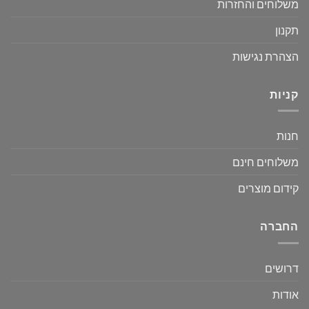
משלוחים והחזרות
תקנון
הצהרת נגישות
קניות
חנות
משלוחים חינם
קידום מוצרים
החברה
דרושים
אודות