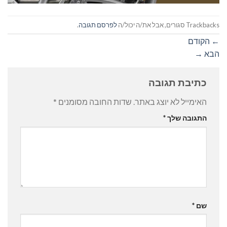
Trackbacks סגורים, אבל את/ה יכול/ה
לפרסם תגובה
.
←
הקודם
הבא
→
כתיבת תגובה
האימייל לא יוצג באתר.
שדות החובה מסומנים
*
התגובה שלך
*
שם
*