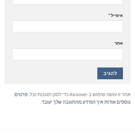
אימייל
*
אתר
אתר זו עושה שימוש ב-Akismet כדי לסנן תגובות זבל.
פרטים
נוספים אודות איך המידע מהתגובה שלך יעובד
.