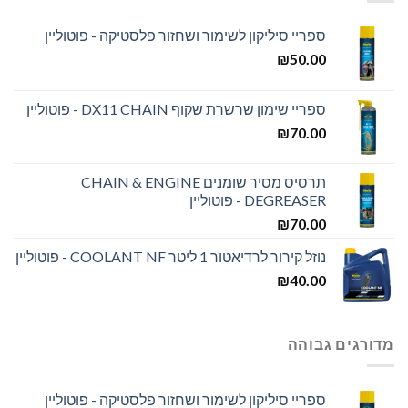
ספריי סיליקון לשימור ושחזור פלסטיקה - פוטוליין
₪
50.00
ספריי שימון שרשרת שקוף DX11 CHAIN - פוטוליין
₪
70.00
תרסיס מסיר שומנים CHAIN & ENGINE
DEGREASER - פוטוליין
₪
70.00
נוזל קירור לרדיאטור 1 ליטר COOLANT NF - פוטוליין
₪
40.00
מדורגים גבוהה
ספריי סיליקון לשימור ושחזור פלסטיקה - פוטוליין