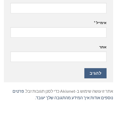
אימייל
*
אתר
אתר זו עושה שימוש ב-Akismet כדי לסנן תגובות זבל.
פרטים
נוספים אודות איך המידע מהתגובה שלך יעובד
.