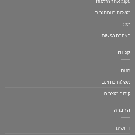
עקוב אחר הזמנות
משלוחים והחזרות
תקנון
הצהרת נגישות
קניות
חנות
משלוחים חינם
קידום מוצרים
החברה
דרושים