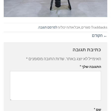
Trackbacks סגורים, אבל את/ה יכול/ה
לפרסם תגובה
.
←
הקודם
כתיבת תגובה
האימייל לא יוצג באתר.
שדות החובה מסומנים
*
התגובה שלך
*
שם
*