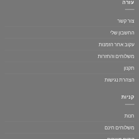
עזרה
צור קשר
החשבון שלי
עקוב אחר הזמנות
משלוחים והחזרות
תקנון
הצהרת נגישות
קניות
חנות
משלוחים חינם