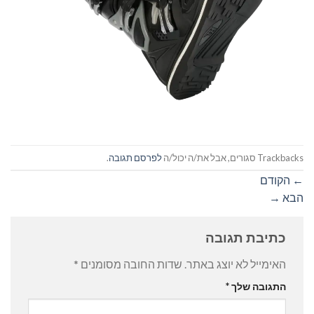
Trackbacks סגורים, אבל את/ה יכול/ה
לפרסם תגובה
.
←
הקודם
הבא
→
כתיבת תגובה
האימייל לא יוצג באתר.
שדות החובה מסומנים
*
התגובה שלך
*