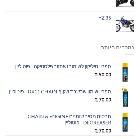
YZ 85
נמכרים ביותר
ספריי סיליקון לשימור ושחזור פלסטיקה - פוטוליין
₪
50.00
ספריי שימון שרשרת שקוף DX11 CHAIN - פוטוליין
₪
70.00
תרסיס מסיר שומנים CHAIN & ENGINE
DEGREASER - פוטוליין
₪
70.00