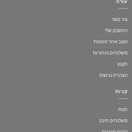
עזרה
צור קשר
החשבון שלי
עקוב אחר הזמנות
משלוחים והחזרות
תקנון
הצהרת נגישות
קניות
חנות
משלוחים חינם
קידום מוצרים