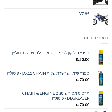
YZ 85
נמכרים ביותר
ספריי סיליקון לשימור ושחזור פלסטיקה - פוטוליין
₪
50.00
ספריי שימון שרשרת שקוף DX11 CHAIN - פוטוליין
₪
70.00
תרסיס מסיר שומנים CHAIN & ENGINE
DEGREASER - פוטוליין
₪
70.00