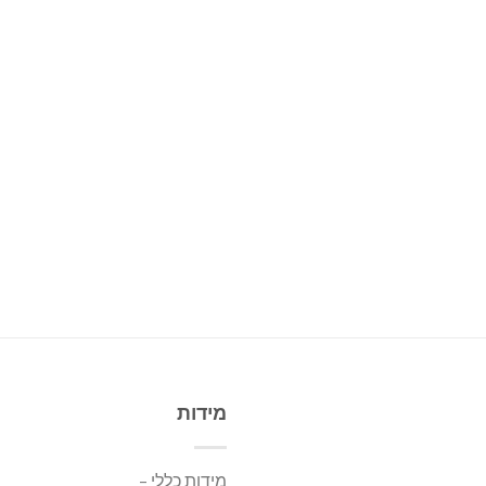
מידות
מידות כללי –