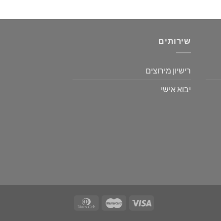
שירותים
רישיון מירוצים
יבוא אישי