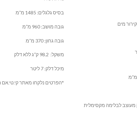
בסיס גלגלים: 1485 מ”מ
גובה מושב: 960 מ”מ
גובה גחון: 370 מ”מ
משקל: 98.2 ק”ג ללא דלק
מיכל דלק: 7 ליטר
*הפרטים נלקחו מאתר קי.טי.אם ה
 מעוצב לבלימה מקסימלית