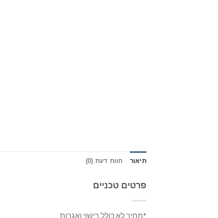
תיאור
חוות דעת (0)
פרטים טכניים
*מחיר לא כולל רישוי ואגרות