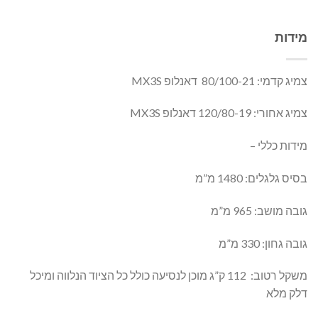
מידות
צמיג קדמי: 80/100-21 דאנלופ MX3S
צמיג אחורי: 120/80-19 דאנלופ MX3S
מידות כללי –
בסיס גלגלים: 1480 מ”מ
גובה מושב: 965 מ”מ
גובה גחון: 330 מ”מ
משקל רטוב: 112 ק”ג מוכן לנסיעה כולל כל הציוד הנלווה ומיכל
דלק מלא