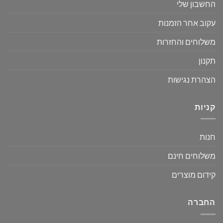
החשבון שלי
עקוב אחר הזמנות
משלוחים והחזרות
תקנון
הצהרת נגישות
קניות
חנות
משלוחים חינם
קידום מוצרים
החברה