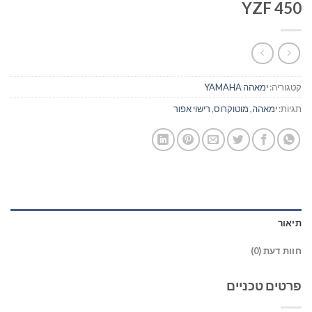
YZF 450
קטגוריה:
ימאהה YAMAHA
תגיות:
ימאהה
,
מוטוקרוס
,
רישוי אפור
תיאור
חוות דעת (0)
פרטים טכניים