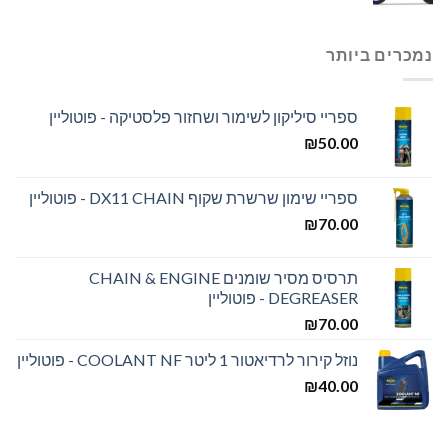
נמכרים ביותר
ספריי סיליקון לשימור ושחזור פלסטיקה - פוטוליין
₪
50.00
ספריי שימון שרשרת שקוף DX11 CHAIN - פוטוליין
₪
70.00
תרסיס מסיר שומנים CHAIN & ENGINE
DEGREASER - פוטוליין
₪
70.00
נוזל קירור לרדיאטור 1 ליטר COOLANT NF - פוטוליין
₪
40.00