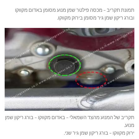
תמונת תקריב – מכסה פילטר שמן מנוע מסומן באדום מקווקו
ובורג ריקון שמן גיר מסומן בירוק מקווקו.
תקריב של המנוע מהצד השמאלי – באדום מקווקו – בורג ריקון שמן
מנוע.
ירוק מקווקו – בורג ריקון שמן גיר שני.