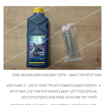
מוצרים לטיפול ראשון – פילטר שמן מנוע ושמן מנוע 10W-40
החלפת השמן הראשונה היא מיד לאחר הרצה – 2 שעות מנוע
או סיום מיכל דלק ראשון בהתאם להוראות יצרן, השניה היא
לאחר חצי שנה או 10 שעות מנוע כמוקדם מביניהם.