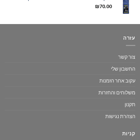
₪
70.00
עזרה
צור קשר
החשבון שלי
עקוב אחר הזמנות
משלוחים והחזרות
תקנון
הצהרת נגישות
קניות