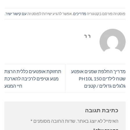
פוסט זה פורסם בקטגוריה
מדריכים
. אפשר להגיע ישירות לפוסט זה
עם קישור ישיר
.
ר ר
מדריך החלפת שמנים אופנוע
תחזוקת אופנועים כללית הרצת
שטח לילדים PH10L 150
מנוע וטיפים לרכיבה להארכת
גלגלים גדולים / קטנים
חיי המנוע
כתיבת תגובה
האימייל לא יוצג באתר.
שדות החובה מסומנים
*