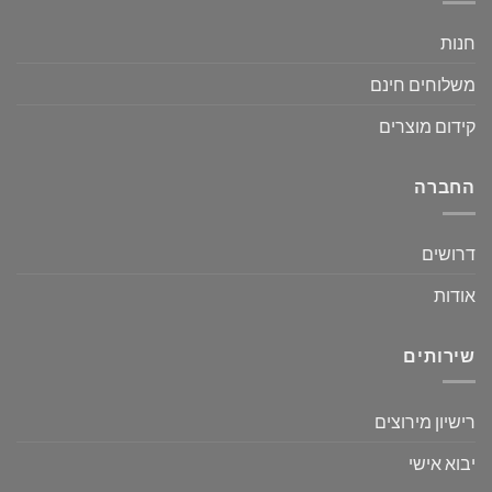
חנות
משלוחים חינם
קידום מוצרים
החברה
דרושים
אודות
שירותים
רישיון מירוצים
יבוא אישי