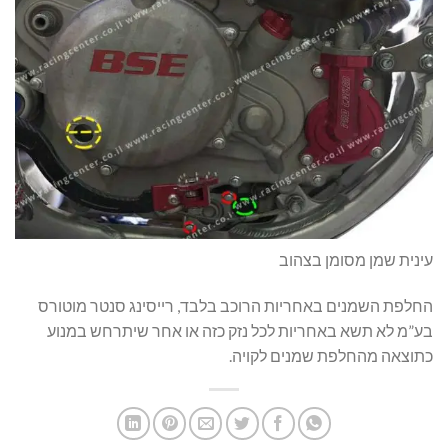
עינית שמן מסומן בצהוב
החלפת השמנים באחריות הרוכב בלבד, רייסינג סנטר מוטורס
בע”מ לא תשא באחריות לכל נזק כזה או אחר שיתרחש במנוע
כתוצאה מהחלפת שמנים לקויה.