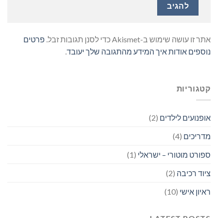
אתר זו עושה שימוש ב-Akismet כדי לסנן תגובות זבל.
פרטים
נוספים אודות איך המידע מהתגובה שלך יעובד
.
קטגוריות
אופנועים לילדים
(2)
מדריכים
(4)
ספורט מוטורי – ישראלי
(1)
ציוד רכיבה
(2)
ראיון אישי
(10)