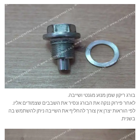
בורג ריקון שמן מנוע מגנטי ושייבה.
לאחר פירוק ננקה את הבורג ונסיר את השבבים שצמודים אליו.
לפי הוראות יצרן אין צורך להחליף את השייבה ניתן להשתמש בה
בשנית.