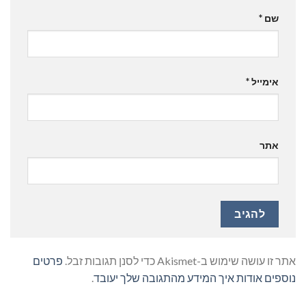
שם
*
אימייל
*
אתר
אתר זו עושה שימוש ב-Akismet כדי לסנן תגובות זבל.
פרטים
נוספים אודות איך המידע מהתגובה שלך יעובד
.