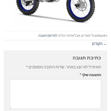
Trackbacks סגורים, אבל את/ה יכול/ה
לפרסם תגובה
.
←
הקודם
כתיבת תגובה
האימייל לא יוצג באתר.
שדות החובה מסומנים
*
התגובה שלך
*