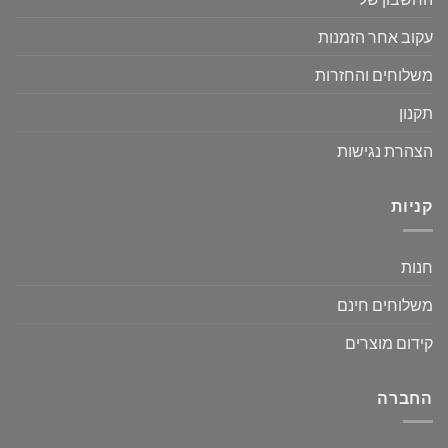
עקוב אחר הזמנות
משלוחים והחזרות
תקנון
הצהרת נגישות
קניות
חנות
משלוחים חינם
קידום מוצרים
החברה